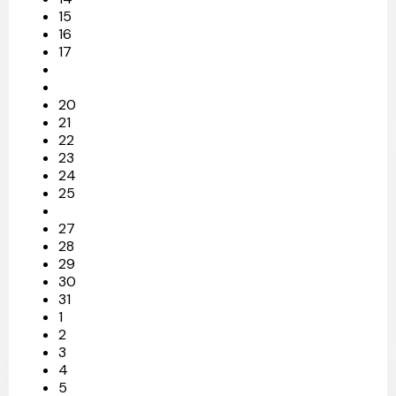
15
16
17
20
21
22
23
24
25
27
28
29
30
31
1
2
3
4
5