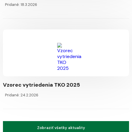
Pridané: 18.3.2026
Vzorec vytriedenia TKO 2025
Pridané: 24.2.2026
Zobraziť všetky aktuality