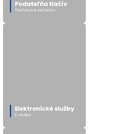
Podateľňa tlačív
Tlačivá pre občanov
Elektronické služby
E-služby