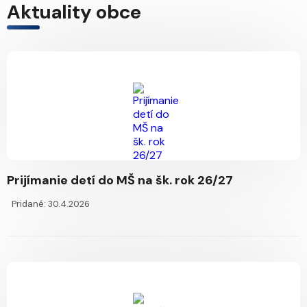
Aktuality obce
Prijímanie detí do MŠ na šk. rok 26/27
Pridané: 30.4.2026