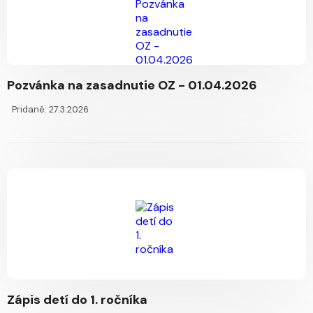
Pozvánka na zasadnutie OZ - 01.04.2026
Pridané: 27.3.2026
Zápis detí do 1. ročníka