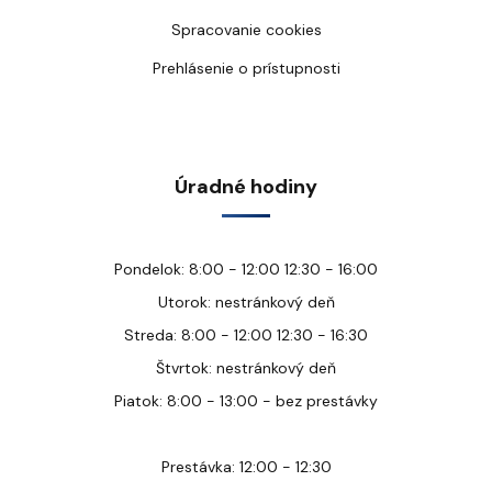
Spracovanie cookies
Prehlásenie o prístupnosti
Úradné hodiny
Pondelok: 8:00 - 12:00 12:30 - 16:00
Utorok: nestránkový deň
Streda: 8:00 - 12:00 12:30 - 16:30
Štvrtok: nestránkový deň
Piatok: 8:00 - 13:00 - bez prestávky
Prestávka: 12:00 - 12:30