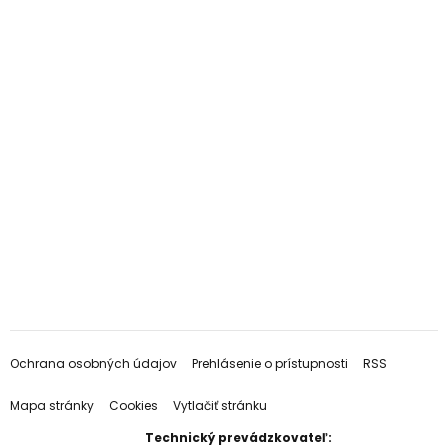
Ochrana osobných údajov
Prehlásenie o prístupnosti
RSS
Mapa stránky
Cookies
Vytlačiť stránku
Technický prevádzkovateľ: