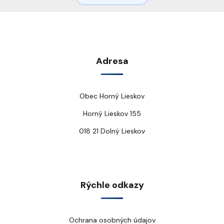
Adresa
Obec Horný Lieskov
Horný Lieskov 155
018 21 Dolný Lieskov
Rýchle odkazy
Ochrana osobných údajov