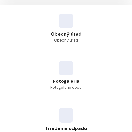
Obecný úrad
Obecný úrad
Fotogaléria
Fotogaléria obce
Triedenie odpadu