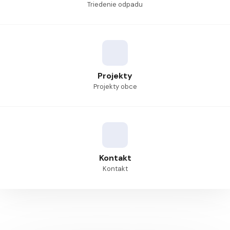
Triedenie odpadu
Projekty
Projekty obce
Kontakt
Kontakt