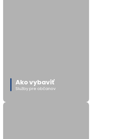
Ako vybaviť
Služby pre občanov